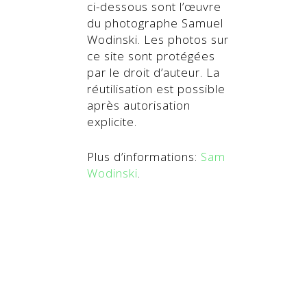
ci-dessous sont l’œuvre
du photographe Samuel
Wodinski. Les photos sur
ce site sont protégées
par le droit d’auteur. La
réutilisation est possible
après autorisation
explicite.
Plus d’informations:
Sam
Wodinski
.