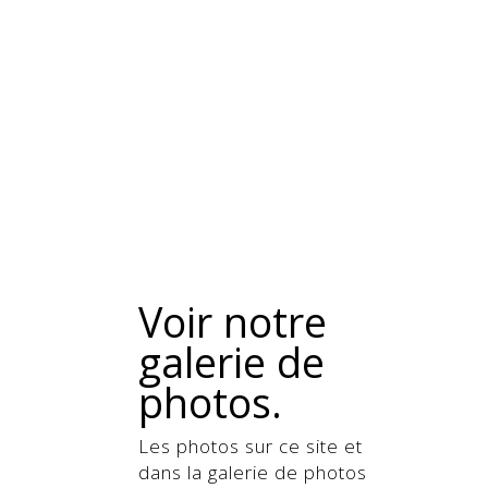
Voir notre
galerie de
photos.
Les photos sur ce site et
dans la galerie de photos