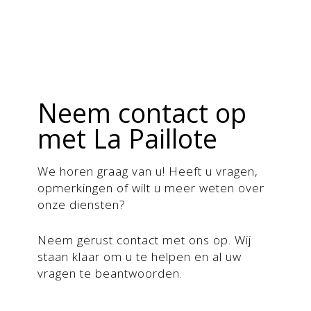
Neem contact op
met La Paillote
We horen graag van u! Heeft u vragen,
opmerkingen of wilt u meer weten over
onze diensten?
Neem gerust contact met ons op. Wij
staan klaar om u te helpen en al uw
vragen te beantwoorden.