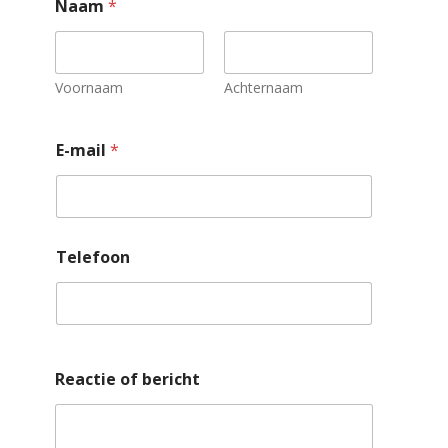
Naam
*
Voornaam
Achternaam
E-mail
*
Telefoon
Reactie of bericht