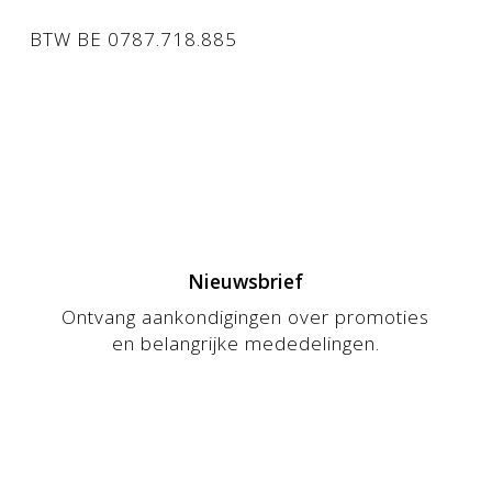
BTW BE 0787.718.885
Nieuwsbrief
Ontvang aankondigingen over promoties
en belangrijke mededelingen.