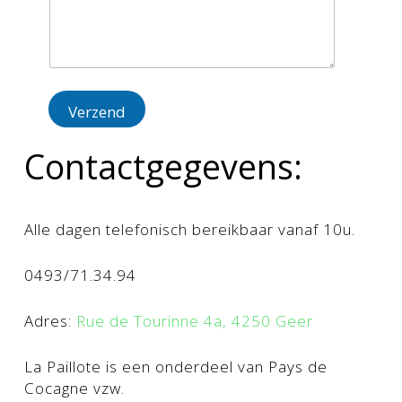
Verzend
Contactgegevens:
Alle dagen telefonisch bereikbaar vanaf 10u.
0493/71.34.94
Adres:
Rue de Tourinne 4a, 4250 Geer
La Paillote is een onderdeel van Pays de
Cocagne vzw.