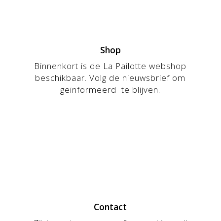
Shop
Binnenkort is de La Pailotte webshop
beschikbaar. Volg de nieuwsbrief om
geïnformeerd te blijven.
Contact