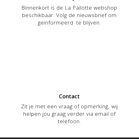
Binnenkort is de La Pailotte webshop
beschikbaar. Volg de nieuwsbrief om
geïnformeerd te blijven.
Contact
Zit je met een vraag of opmerking, wij
helpen jou graag verder via email of
telefoon.