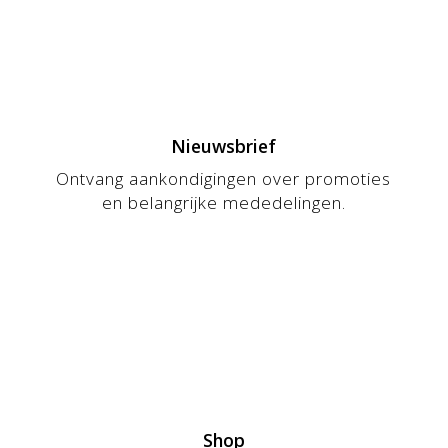
Nieuwsbrief
Ontvang aankondigingen over promoties
en belangrijke mededelingen.
Shop