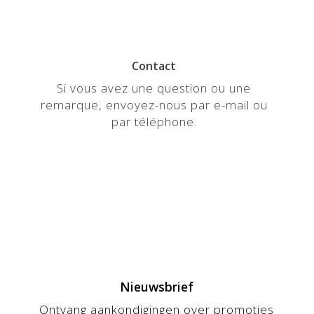
Contact
Si vous avez une question ou une
remarque, envoyez-nous par e-mail ou
par téléphone.
Nieuwsbrief
Ontvang aankondigingen over promoties