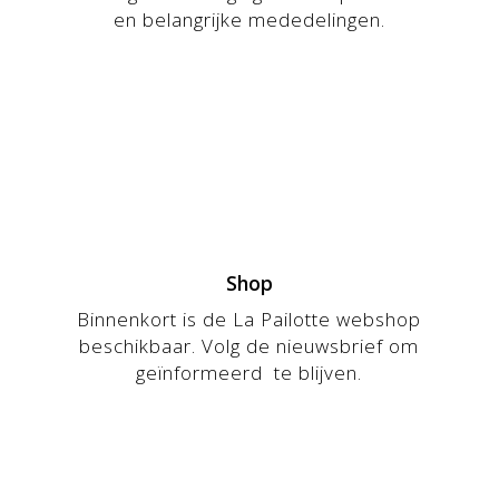
en belangrijke mededelingen.
Shop
Binnenkort is de La Pailotte webshop
beschikbaar. Volg de nieuwsbrief om
geïnformeerd te blijven.